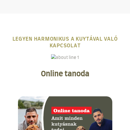
LEGYEN HARMONIKUS A KUYTÁVAL VALÓ
KAPCSOLAT
Online tanoda