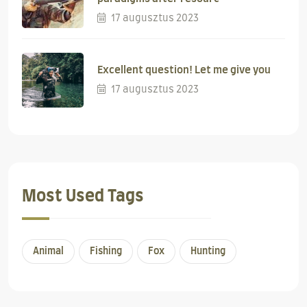
17 augusztus 2023
Excellent question! Let me give you
17 augusztus 2023
Most Used Tags
Animal
Fishing
Fox
Hunting