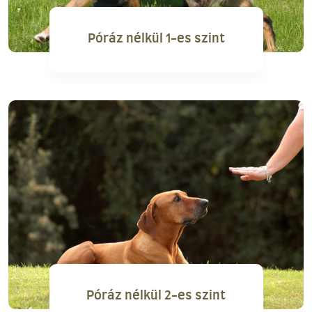
Póráz nélkül 1-es szint
Póráz nélkül 2-es szint