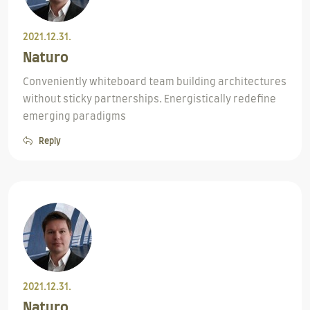
2021.12.31.
Naturo
Conveniently whiteboard team building architectures
without sticky partnerships. Energistically redefine
emerging paradigms
Reply
2021.12.31.
Naturo