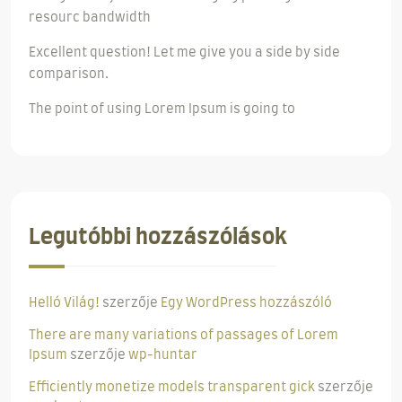
resourc bandwidth
Excellent question! Let me give you a side by side
comparison.
The point of using Lorem Ipsum is going to
Legutóbbi hozzászólások
Helló Világ!
szerzője
Egy WordPress hozzászóló
There are many variations of passages of Lorem
Ipsum
szerzője
wp-huntar
Efficiently monetize models transparent gick
szerzője