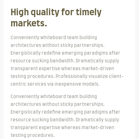
High quality for timely
markets.
Conveniently whiteboard team building
architectures without sticky partnerships.
Energistically redefine emerging paradigms after
resource sucking bandwidth. Dramatically supply
transparent expertise whereas market-driven
testing procedures. Professionally visualize client-
centric services via inexpensive models.
Conveniently whiteboard team building
architectures without sticky partnerships.
Energistically redefine emerging paradigms after
resource sucking bandwidth. Dramatically supply
transparent expertise whereas market-driven
testing procedures.