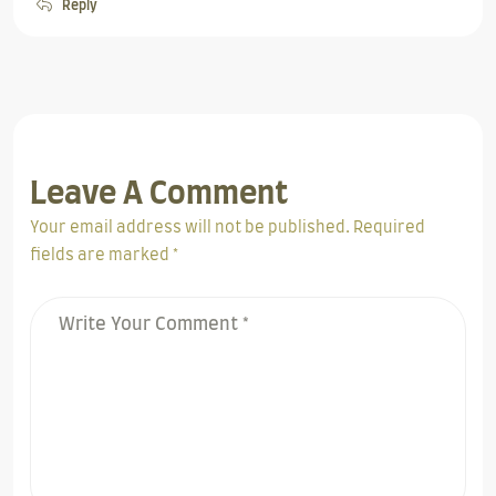
Reply
Leave A Comment
Your email address will not be published. Required
fields are marked *