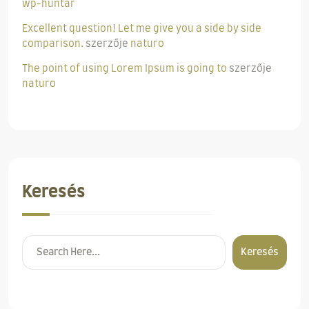
wp-huntar
Excellent question! Let me give you a side by side
comparison.
szerzője
naturo
The point of using Lorem Ipsum is going to
szerzője
naturo
Keresés
Keresés