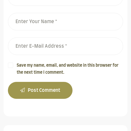
Save my name, email, and website in this browser for
the next time I comment.
Post Comment