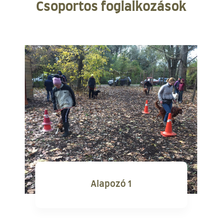
Csoportos foglalkozások
Alapozó 1