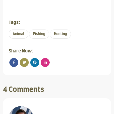
Tags:
Animal
Fishing
Hunting
Share Now:
4 Comments