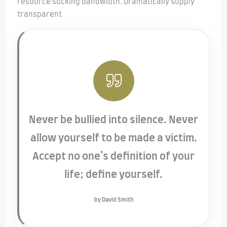
resource sucking bandwidth. Dramatically supply
transparent
Never be bullied into silence. Never
allow yourself to be made a victim.
Accept no one’s definition of your
life; define yourself.
by David Smith