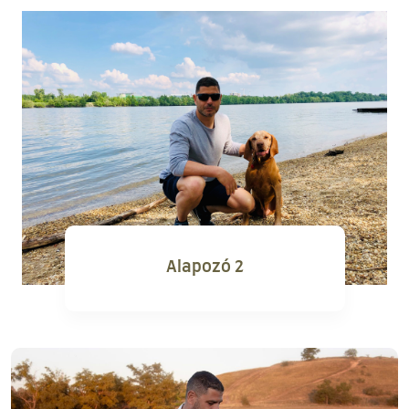
Alapozó 2