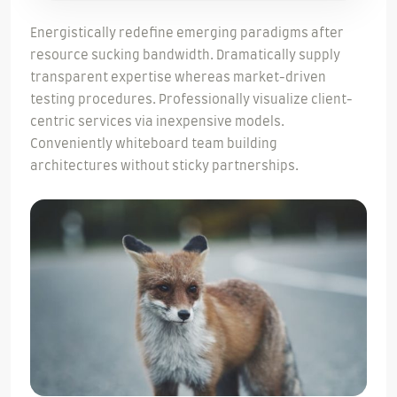
Energistically redefine emerging paradigms after
resource sucking bandwidth. Dramatically supply
transparent expertise whereas market-driven
testing procedures. Professionally visualize client-
centric services via inexpensive models.
Conveniently whiteboard team building
architectures without sticky partnerships.