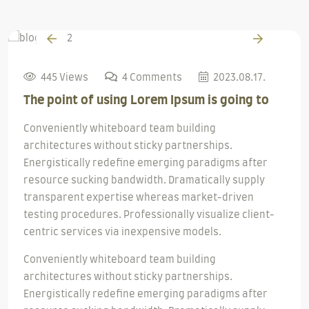
445 Views
4 Comments
2023.08.17.
The point of using Lorem Ipsum is going to
Conveniently whiteboard team building
architectures without sticky partnerships.
Energistically redefine emerging paradigms after
resource sucking bandwidth. Dramatically supply
transparent expertise whereas market-driven
testing procedures. Professionally visualize client-
centric services via inexpensive models.
Conveniently whiteboard team building
architectures without sticky partnerships.
Energistically redefine emerging paradigms after