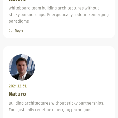
whiteboard team building architectures without
sticky partnerships. Energistically redefine emerging
paradigms
Reply
2021.12.31.
Naturo
Building architectures without sticky partnerships.
Energistically redefine emerging paradigms