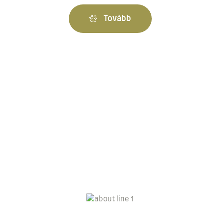
Tovább