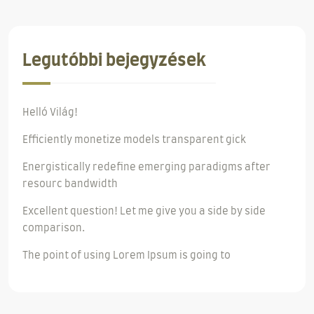
Legutóbbi bejegyzések
Helló Világ!
Efficiently monetize models transparent gick
Energistically redefine emerging paradigms after
resourc bandwidth
Excellent question! Let me give you a side by side
comparison.
The point of using Lorem Ipsum is going to