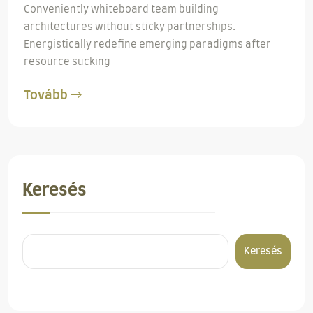
Conveniently whiteboard team building
architectures without sticky partnerships.
Energistically redefine emerging paradigms after
resource sucking
Tovább
Keresés
Keresés