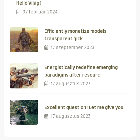
Helló Világ!
07 február 2024
Efficiently monetize models
transparent gick
17 szeptember 2023
Energistically redefine emerging
paradigms after resourc
17 augusztus 2023
Excellent question! Let me give you
17 augusztus 2023