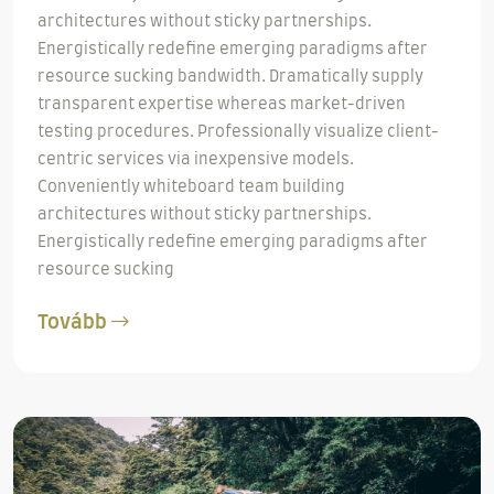
architectures without sticky partnerships.
Energistically redefine emerging paradigms after
resource sucking bandwidth. Dramatically supply
transparent expertise whereas market-driven
testing procedures. Professionally visualize client-
centric services via inexpensive models.
Conveniently whiteboard team building
architectures without sticky partnerships.
Energistically redefine emerging paradigms after
resource sucking
Tovább