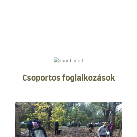
Csoportos foglalkozások