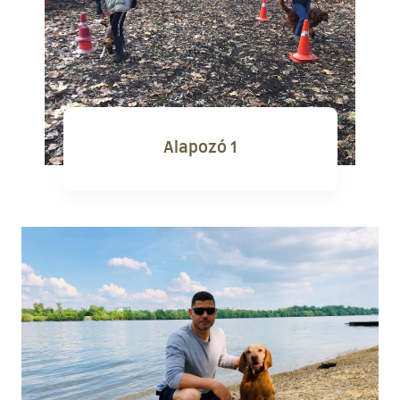
Alapozó 1