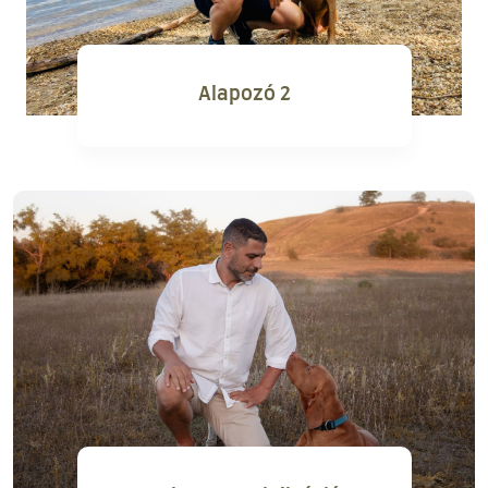
Alapozó 2