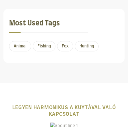
Most Used Tags
Animal
Fishing
Fox
Hunting
LEGYEN HARMONIKUS A KUYTÁVAL VALÓ
KAPCSOLAT