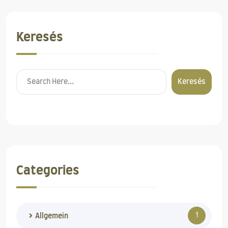
Keresés
Keresés
Categories
1
Allgemein