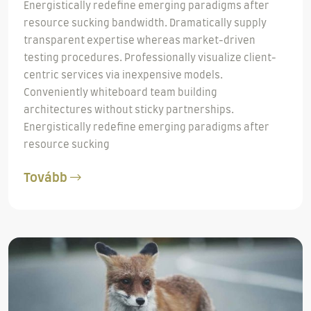
Energistically redefine emerging paradigms after
resource sucking bandwidth. Dramatically supply
transparent expertise whereas market-driven
testing procedures. Professionally visualize client-
centric services via inexpensive models.
Conveniently whiteboard team building
architectures without sticky partnerships.
Energistically redefine emerging paradigms after
resource sucking
Tovább