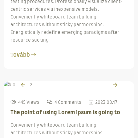
testing procedures. Professionally visualize client-
centric services via inexpensive models.
Conveniently whiteboard team building
architectures without sticky partnerships.
Energistically redefine emerging paradigms after
resource sucking
Tovább
445 Views
4 Comments
2023.08.17.
The point of using Lorem Ipsum is going to
Conveniently whiteboard team building
architectures without sticky partnerships.