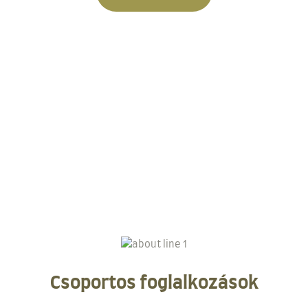
Csoportos foglalkozások