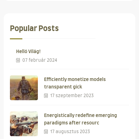
Popular Posts
Helló Világ!
07 február 2024
Efficiently monetize models
transparent gick
17 szeptember 2023
Energistically redefine emerging
paradigms after resourc
17 augusztus 2023