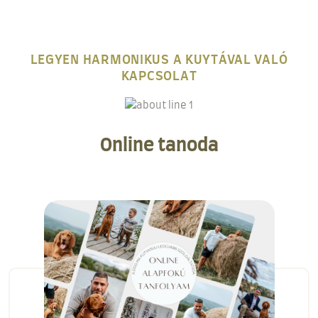
LEGYEN HARMONIKUS A KUYTÁVAL VALÓ
KAPCSOLAT
Online tanoda