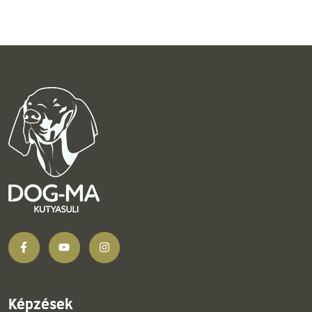
Képzések