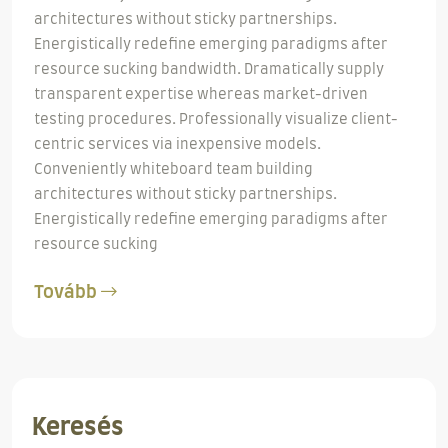
architectures without sticky partnerships.
Energistically redefine emerging paradigms after
resource sucking bandwidth. Dramatically supply
transparent expertise whereas market-driven
testing procedures. Professionally visualize client-
centric services via inexpensive models.
Conveniently whiteboard team building
architectures without sticky partnerships.
Energistically redefine emerging paradigms after
resource sucking
Tovább
Keresés