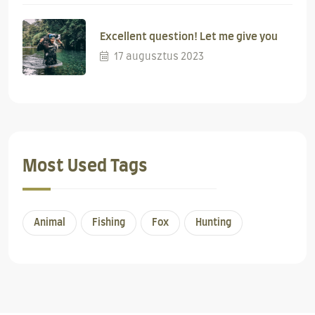
Excellent question! Let me give you
17 augusztus 2023
Most Used Tags
Animal
Fishing
Fox
Hunting