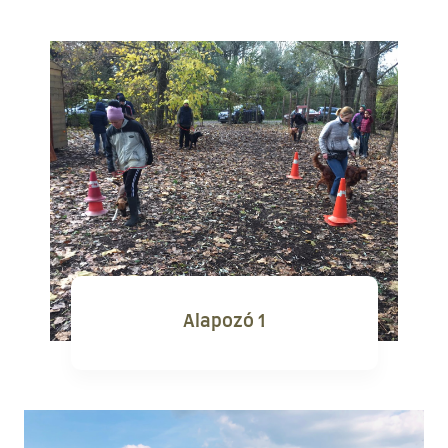
Alapozó 1