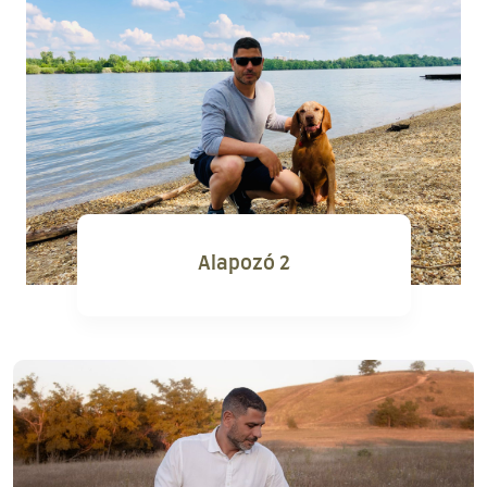
Alapozó 2