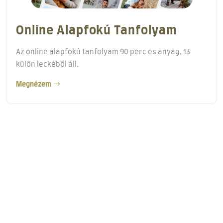
Online Alapfokú Tanfolyam
Az online alapfokú tanfolyam 90 perc es anyag, 13
külön leckéből áll.
Megnézem