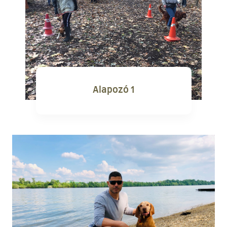
Alapozó 1