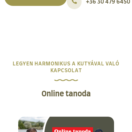
+36 30 479 6450
LEGYEN HARMONIKUS A KUTYÁVAL VALÓ
KAPCSOLAT
Online tanoda