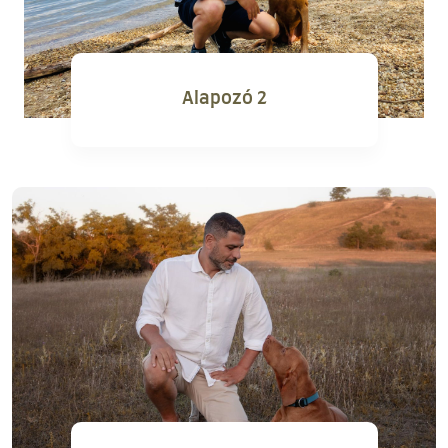
Alapozó 2