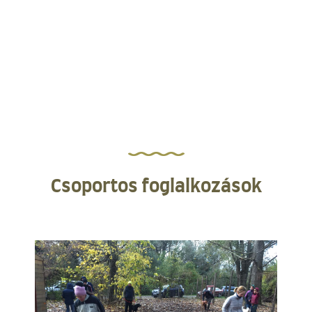
Csoportos foglalkozások