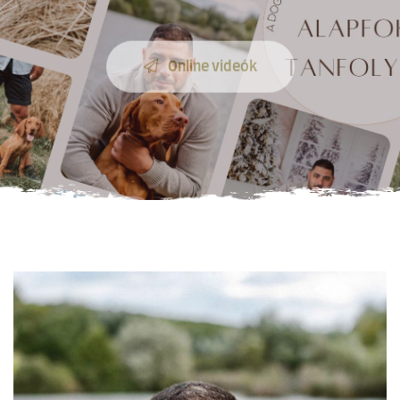
Online videók