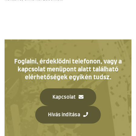
Foglalni, érdeklődni telefonon, vagy a
kapcsolat menüpont alatt található
elérhetőségek egyikén tudsz.
Kapcsolat
Hívás indítása