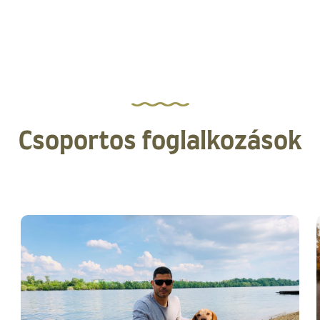
Csoportos foglalkozások