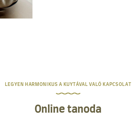
LEGYEN HARMONIKUS A KUYTÁVAL VALÓ KAPCSOLAT
Online tanoda