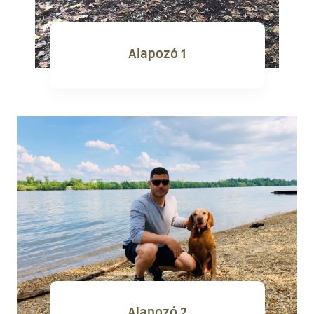
Alapozó 1
Alapozó 2