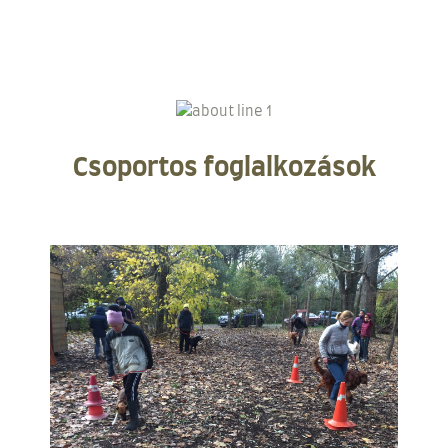
Csoportos foglalkozások