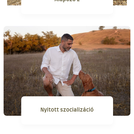
Nyitott szocializáció