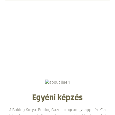
Egyéni képzés
A Boldog Kutya-Boldog Gazdi program „alappillére” a